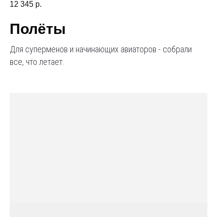
12 345
р.
Полёты
Для суперменов и начинающих авиаторов - собрали
все, что летает.