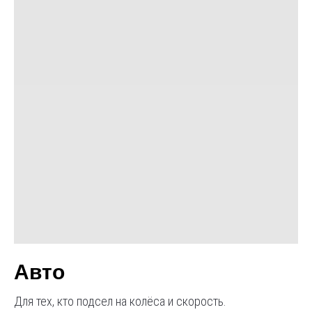
Авто
Для тех, кто подсел на колёса и скорость.