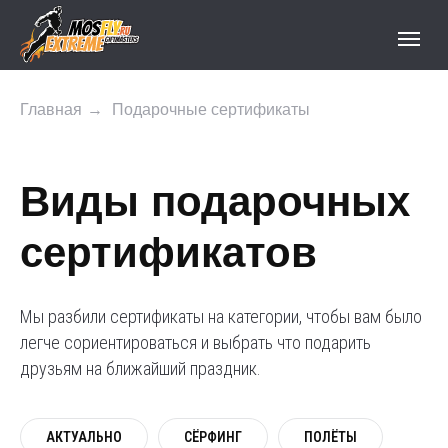
Главная
→
Подарочные сертификаты
Виды подарочных
сертификатов
Мы разбили сертификаты на категории, чтобы вам было
легче сориентироваться и выбрать что подарить
друзьям на ближайший праздник.
АКТУАЛЬНО
СЁРФИНГ
ПОЛЁТЫ