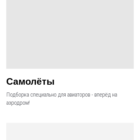
Самолёты
Подборка специально для авиаторов - вперёд на
аэродром!