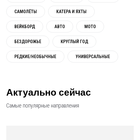
САМОЛЁТЫ
КАТЕРА И ЯХТЫ
ВЕЙКБОРД
АВТО
МОТО
БЕЗДОРОЖЬЕ
КРУГЛЫЙ ГОД
РЕДКИЕ/НЕОБЫЧНЫЕ
УНИВЕРСАЛЬНЫЕ
Актуально сейчас
Самые популярные направления