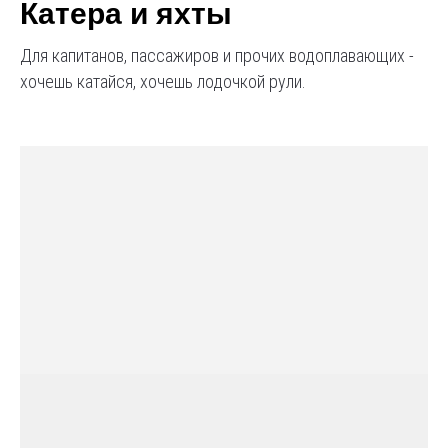
Катера и яхты
Для капитанов, пассажиров и прочих водоплавающих -
хочешь катайся, хочешь лодочкой рули.