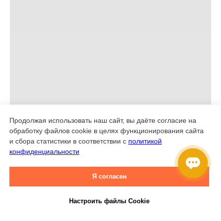
Продолжая использовать наш сайт, вы даёте согласие на
обработку файлов cookie в целях функционирования сайта
и сбора статистики в соответствии с
политикой
конфиденциальности
Я согласен
Настроить файлы Cookie