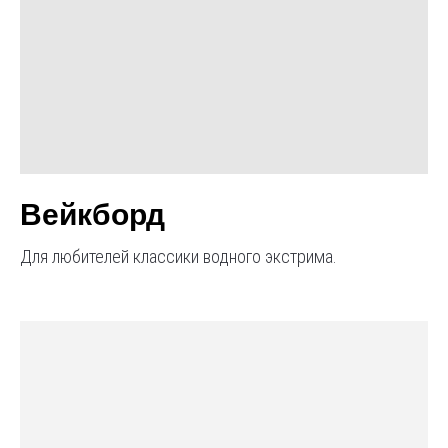
Вейкборд
Для любителей классики водного экстрима.