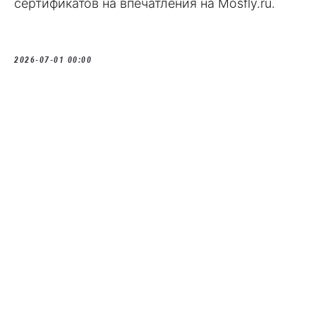
сертификатов на впечатления на Mosfly.ru.
2026-07-01 00:00