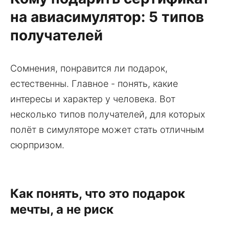
на авиасимулятор: 5 типов
получателей
Сомнения, понравится ли подарок,
естественны. Главное - понять, какие
интересы и характер у человека. Вот
несколько типов получателей, для которых
полёт в симуляторе может стать отличным
сюрпризом.
Как понять, что это подарок
мечты, а не риск