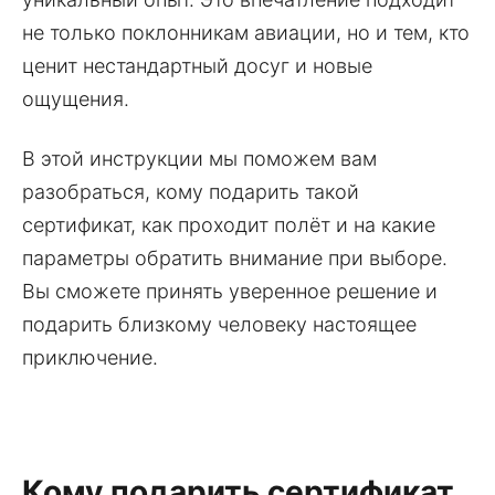
не только поклонникам авиации, но и тем, кто
ценит нестандартный досуг и новые
ощущения.
В этой инструкции мы поможем вам
разобраться, кому подарить такой
сертификат, как проходит полёт и на какие
параметры обратить внимание при выборе.
Вы сможете принять уверенное решение и
подарить близкому человеку настоящее
приключение.
Кому подарить сертификат