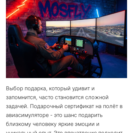
Выбор подарка, который удивит и
запомнится, часто становится сложной
задачей. Подарочный сертификат на полёт в
авиасимуляторе - это шанс подарить
близкому человеку яркие эмоции и
уникальный опыт. Это впечатление подходит