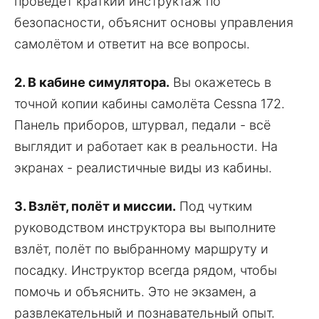
проведёт краткий инструктаж по
безопасности, объяснит основы управления
самолётом и ответит на все вопросы.
2. В кабине симулятора.
Вы окажетесь в
точной копии кабины самолёта Cessna 172.
Панель приборов, штурвал, педали - всё
выглядит и работает как в реальности. На
экранах - реалистичные виды из кабины.
3. Взлёт, полёт и миссии.
Под чутким
руководством инструктора вы выполните
взлёт, полёт по выбранному маршруту и
посадку. Инструктор всегда рядом, чтобы
помочь и объяснить. Это не экзамен, а
развлекательный и познавательный опыт.