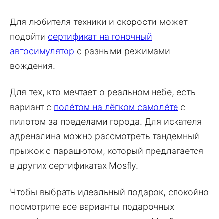
Для любителя техники и скорости может
подойти
сертификат на гоночный
автосимулятор
с разными режимами
вождения.
Для тех, кто мечтает о реальном небе, есть
вариант с
полётом на лёгком самолёте
с
пилотом за пределами города. Для искателя
адреналина можно рассмотреть тандемный
прыжок с парашютом, который предлагается
в других сертификатах Mosfly.
Чтобы выбрать идеальный подарок, спокойно
посмотрите все варианты подарочных