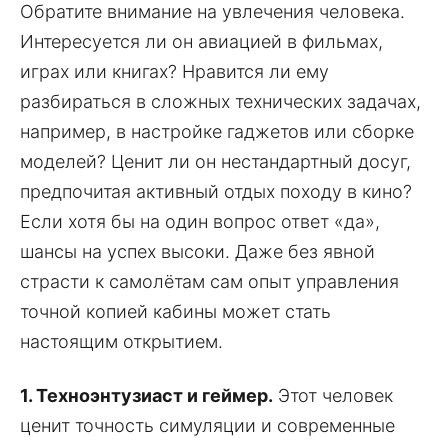
Обратите внимание на увлечения человека.
Интересуется ли он авиацией в фильмах,
играх или книгах? Нравится ли ему
разбираться в сложных технических задачах,
например, в настройке гаджетов или сборке
моделей? Ценит ли он нестандартный досуг,
предпочитая активный отдых походу в кино?
Если хотя бы на один вопрос ответ «да»,
шансы на успех высоки. Даже без явной
страсти к самолётам сам опыт управления
точной копией кабины может стать
настоящим открытием.
1. Техноэнтузиаст и геймер.
Этот человек
ценит точность симуляции и современные