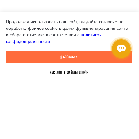
Продолжая использовать наш сайт, вы даёте согласие на
обработку файлов cookie в целях функционирования сайта
и сбора статистики в соответствии с
политикой
конфиденциальности
Я согласен
Настроить файлы Cookie
Не знаете, что подарить?