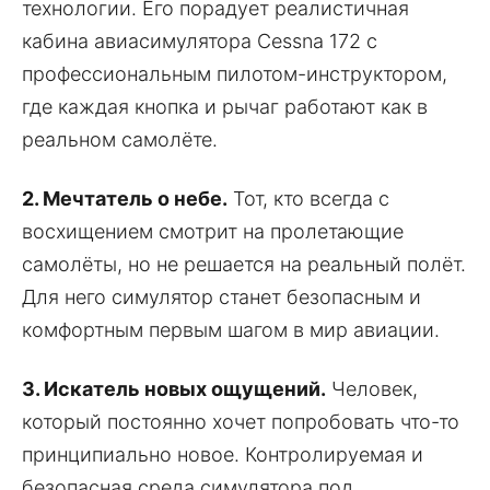
технологии. Его порадует реалистичная
кабина авиасимулятора Cessna 172 с
профессиональным пилотом-инструктором,
где каждая кнопка и рычаг работают как в
реальном самолёте.
2. Мечтатель о небе.
Тот, кто всегда с
восхищением смотрит на пролетающие
самолёты, но не решается на реальный полёт.
Для него симулятор станет безопасным и
комфортным первым шагом в мир авиации.
3. Искатель новых ощущений.
Человек,
который постоянно хочет попробовать что-то
принципиально новое. Контролируемая и
безопасная среда симулятора под