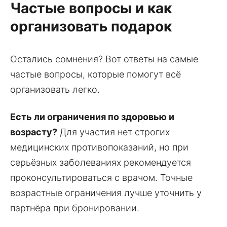
Частые вопросы и как
организовать подарок
Остались сомнения? Вот ответы на самые
частые вопросы, которые помогут всё
организовать легко.
Есть ли ограничения по здоровью и
возрасту?
Для участия нет строгих
медицинских противопоказаний, но при
серьёзных заболеваниях рекомендуется
проконсультироваться с врачом. Точные
возрастные ограничения лучше уточнить у
партнёра при бронировании.