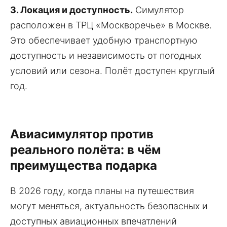
3. Локация и доступность.
Симулятор
расположен в ТРЦ «Москворечье» в Москве.
Это обеспечивает удобную транспортную
доступность и независимость от погодных
условий или сезона. Полёт доступен круглый
год.
Авиасимулятор против
реального полёта: в чём
преимущества подарка
В 2026 году, когда планы на путешествия
могут меняться, актуальность безопасных и
доступных авиационных впечатлений