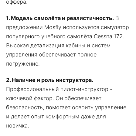
оффера.
1. Модель самолёта и реалистичность.
В
предложении Mosfly используется симулятор
популярного учебного самолёта Cessna 172.
Высокая детализация кабины и систем
управления обеспечивает полное
погружение.
2. Наличие и роль инструктора.
Профессиональный пилот-инструктор -
ключевой фактор. Он обеспечивает
безопасность, помогает освоить управление
и делает опыт комфортным даже для
новичка.