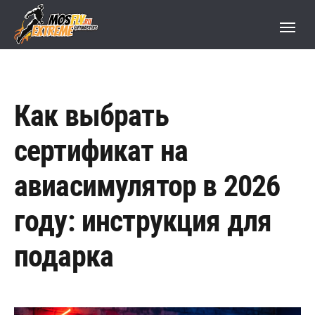
Как выбрать
сертификат на
авиасимулятор в 2026
году: инструкция для
подарка