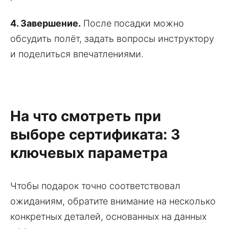
4. Завершение.
После посадки можно
обсудить полёт, задать вопросы инструктору
и поделиться впечатлениями.
На что смотреть при
выборе сертификата: 3
ключевых параметра
Чтобы подарок точно соответствовал
ожиданиям, обратите внимание на несколько
конкретных деталей, основанных на данных