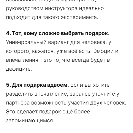
руководством инструктора идеально
подходит для такого эксперимента.
4. Тот, кому сложно выбрать подарок.
Универсальный вариант для человека, у
которого, кажется, уже всё есть. Эмоции и
впечатления - это то, что всегда будет в
дефиците.
5. Для подарка вдвоём.
Если вы хотите
разделить впечатление, заранее уточните у
партнёра возможность участия двух человек.
Это сделает подарок ещё более
запоминающимся.