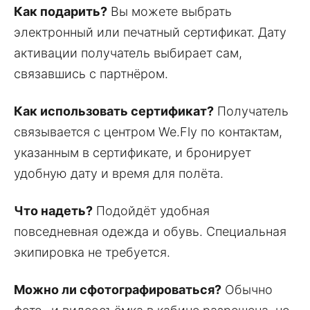
Как подарить?
Вы можете выбрать
электронный или печатный сертификат. Дату
активации получатель выбирает сам,
связавшись с партнёром.
Как использовать сертификат?
Получатель
связывается с центром We.Fly по контактам,
указанным в сертификате, и бронирует
удобную дату и время для полёта.
Что надеть?
Подойдёт удобная
повседневная одежда и обувь. Специальная
экипировка не требуется.
Можно ли сфотографироваться?
Обычно