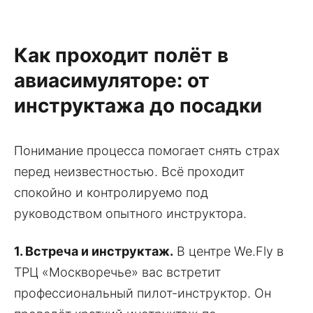
Как проходит полёт в
авиасимуляторе: от
инструктажа до посадки
Понимание процесса помогает снять страх
перед неизвестностью. Всё проходит
спокойно и контролируемо под
руководством опытного инструктора.
1. Встреча и инструктаж.
В центре We.Fly в
ТРЦ «Москворечье» вас встретит
профессиональный пилот-инструктор. Он