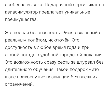
особенно высока. Подарочный сертификат на
авиасимулятор предлагает уникальные
преимущества.
Это полная безопасность. Риск, связанный с
реальным полётом, исключён. Это
доступность в любое время года и при
любой погоде в удобной городской локации.
Это возможность сразу сесть за штурвал без
длительного обучения. Такой подарок - это
шанс прикоснуться к авиации без внешних
ограничений.