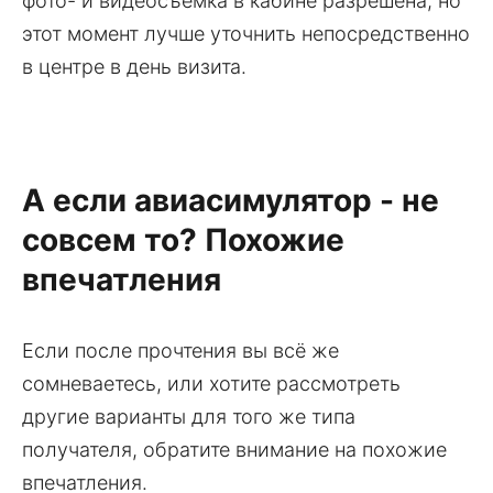
фото- и видеосъёмка в кабине разрешена, но
этот момент лучше уточнить непосредственно
в центре в день визита.
А если авиасимулятор - не
совсем то? Похожие
впечатления
Если после прочтения вы всё же
сомневаетесь, или хотите рассмотреть
другие варианты для того же типа
получателя, обратите внимание на похожие
впечатления.