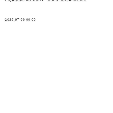
2026-07-09 00:00