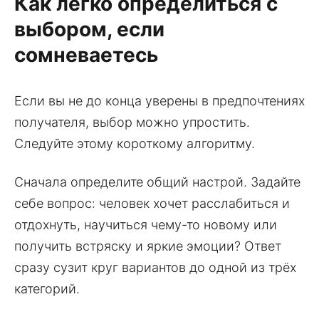
Как легко определиться с
выбором, если
сомневаетесь
Если вы не до конца уверены в предпочтениях
получателя, выбор можно упростить.
Следуйте этому короткому алгоритму.
Сначала определите общий настрой. Задайте
себе вопрос: человек хочет расслабиться и
отдохнуть, научиться чему-то новому или
получить встряску и яркие эмоции? Ответ
сразу сузит круг вариантов до одной из трёх
категорий.