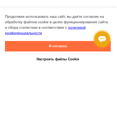
Продолжая использовать наш сайт, вы даёте согласие на
обработку файлов cookie в целях функционирования сайта
и сбора статистики в соответствии с
политикой
конфиденциальности
Я согласен
Настроить файлы Cookie
Не знаете, что подарить?