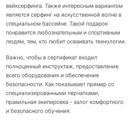
вейксерфинга. Также интересным вариантом
является серфинг на искусственной волне в
специальном бассейне. Такой подарок
понравится любознательным и спортивным
людям, тем, кто любит осваивать технологии.
Важно, чтобы в сертификат входил
полноценный инструктаж, предоставление
всего оборудования и обеспечение
безопасности. Как показывает пример со
специализированными перчатками,
правильная экипировка - залог комфортного
и безопасного обучения.