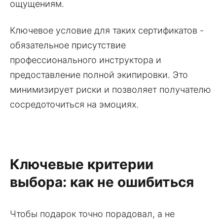
ощущениям.
Ключевое условие для таких сертификатов -
обязательное присутствие
профессионального инструктора и
предоставление полной экипировки. Это
минимизирует риски и позволяет получателю
сосредоточиться на эмоциях.
Ключевые критерии
выбора: как не ошибиться
Чтобы подарок точно порадовал, а не