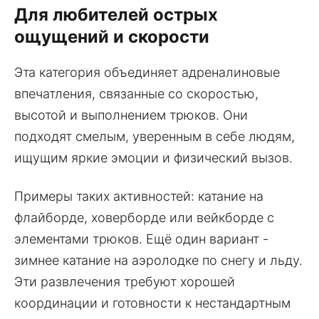
Для любителей острых
ощущений и скорости
Эта категория объединяет адреналиновые
впечатления, связанные со скоростью,
высотой и выполнением трюков. Они
подходят смелым, уверенным в себе людям,
ищущим яркие эмоции и физический вызов.
Примеры таких активностей: катание на
флайборде, ховерборде или вейкборде с
элементами трюков. Ещё один вариант -
зимнее катание на аэролодке по снегу и льду.
Эти развлечения требуют хорошей
координации и готовности к нестандартным