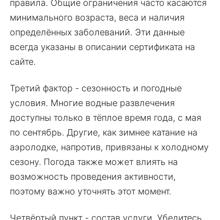
правила. Общие ограничения часто касаются
минимального возраста, веса и наличия
определённых заболеваний. Эти данные
всегда указаны в описании сертификата на
сайте.
Третий фактор - сезонность и погодные
условия. Многие водные развлечения
доступны только в тёплое время года, с мая
по сентябрь. Другие, как зимнее катание на
аэролодке, напротив, привязаны к холодному
сезону. Погода также может влиять на
возможность проведения активности,
поэтому важно уточнять этот момент.
Четвёртый пункт - состав услуги. Убедитесь,