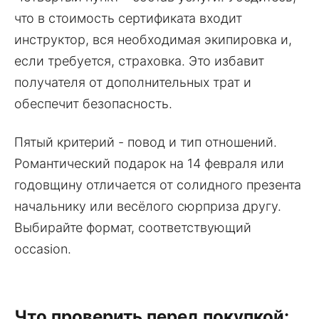
что в стоимость сертификата входит
инструктор, вся необходимая экипировка и,
если требуется, страховка. Это избавит
получателя от дополнительных трат и
обеспечит безопасность.
Пятый критерий - повод и тип отношений.
Романтический подарок на 14 февраля или
годовщину отличается от солидного презента
начальнику или весёлого сюрприза другу.
Выбирайте формат, соответствующий
occasion.
Что проверить перед покупкой: