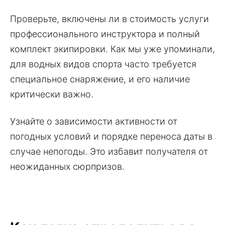
Проверьте, включены ли в стоимость услуги
профессионального инструктора и полный
комплект экипировки. Как мы уже упоминали,
для водных видов спорта часто требуется
специальное снаряжение, и его наличие
критически важно.
Узнайте о зависимости активности от
погодных условий и порядке переноса даты в
случае непогоды. Это избавит получателя от
неожиданных сюрпризов.