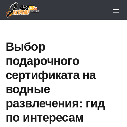
Выбор
подарочного
сертификата на
водные
развлечения: гид
по интересам