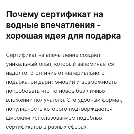
Почему сертификат на
водные впечатления -
хорошая идея для подарка
Сертификат на впечатление создаёт
уникальный опыт, который запоминается
надолго. В отличие от материального
подарка, он дарит эмоции и возможность
попробовать что-то новое без личных
вложений получателя. Это удобный формат,
популярность которого подтверждается
широким использованием подобных
сертификатов в разных сферах.