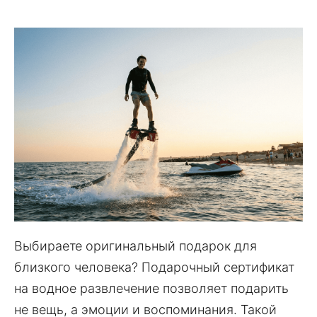
Выбираете оригинальный подарок для
близкого человека? Подарочный сертификат
на водное развлечение позволяет подарить
не вещь, а эмоции и воспоминания. Такой