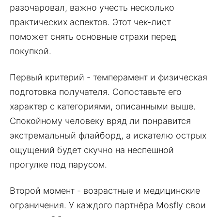
разочаровал, важно учесть несколько
практических аспектов. Этот чек-лист
поможет снять основные страхи перед
покупкой.
Первый критерий - темперамент и физическая
подготовка получателя. Сопоставьте его
характер с категориями, описанными выше.
Спокойному человеку вряд ли понравится
экстремальный флайборд, а искателю острых
ощущений будет скучно на неспешной
прогулке под парусом.
Второй момент - возрастные и медицинские
ограничения. У каждого партнёра Mosfly свои