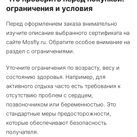
ограничения и условия
Перед оформлением заказа внимательно
изучите описание выбранного сертификата на
сайте Mosfly.ru. Обратите особое внимание на
раздел с ограничениями.
Уточните ограничения по возрасту, весу и
состоянию здоровья. Например, для
активного отдыха часто есть требования к
отсутствию проблем с сердцем,
позвоночником или беременностью. Это
стандартные меры предосторожности,
которые обеспечивают безопасность
получателя.