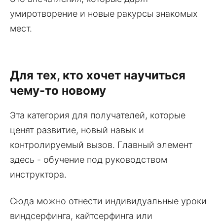
умиротворение и новые ракурсы знакомых
мест.
Для тех, кто хочет научиться
чему-то новому
Эта категория для получателей, которые
ценят развитие, новый навык и
контролируемый вызов. Главный элемент
здесь - обучение под руководством
инструктора.
Сюда можно отнести индивидуальные уроки
виндсерфинга, кайтсерфинга или