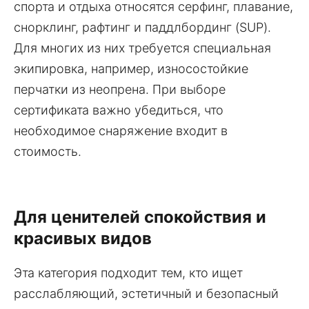
спорта и отдыха относятся серфинг, плавание,
снорклинг, рафтинг и паддлбординг (SUP).
Для многих из них требуется специальная
экипировка, например, износостойкие
перчатки из неопрена. При выборе
сертификата важно убедиться, что
необходимое снаряжение входит в
стоимость.
Для ценителей спокойствия и
красивых видов
Эта категория подходит тем, кто ищет
расслабляющий, эстетичный и безопасный