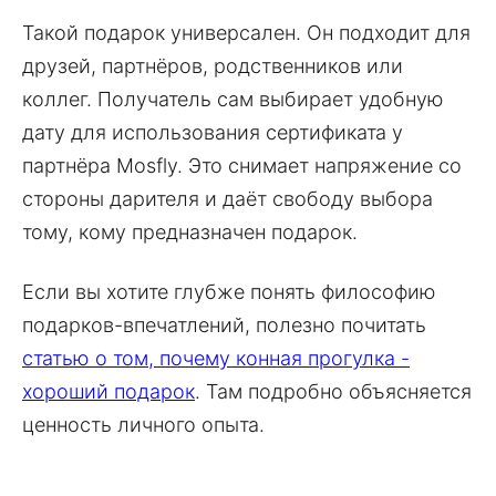
Такой подарок универсален. Он подходит для
друзей, партнёров, родственников или
коллег. Получатель сам выбирает удобную
дату для использования сертификата у
партнёра Mosfly. Это снимает напряжение со
стороны дарителя и даёт свободу выбора
тому, кому предназначен подарок.
Если вы хотите глубже понять философию
подарков-впечатлений, полезно почитать
статью о том, почему конная прогулка -
хороший подарок
. Там подробно объясняется
ценность личного опыта.