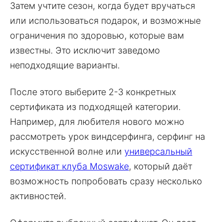
Затем учтите сезон, когда будет вручаться
или использоваться подарок, и возможные
ограничения по здоровью, которые вам
известны. Это исключит заведомо
неподходящие варианты.
После этого выберите 2-3 конкретных
сертификата из подходящей категории.
Например, для любителя нового можно
рассмотреть урок виндсерфинга, серфинг на
искусственной волне или
универсальный
сертификат клуба Moswake
, который даёт
возможность попробовать сразу несколько
активностей.