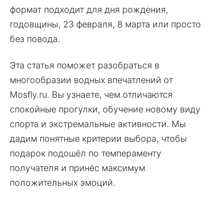
формат подходит для дня рождения,
годовщины, 23 февраля, 8 марта или просто
без повода.
Эта статья поможет разобраться в
многообразии водных впечатлений от
Mosfly.ru. Вы узнаете, чем отличаются
спокойные прогулки, обучение новому виду
спорта и экстремальные активности. Мы
дадим понятные критерии выбора, чтобы
подарок подошёл по темпераменту
получателя и принёс максимум
положительных эмоций.