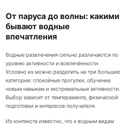
От паруса до волны: какими
бывают водные
впечатления
Водные развлечения сильно различаются по
уровню активности и вовлечённости.
Условно их можно разделить на три большие
категории: спокойные прогулки, обучение
новым навыкам и экстремальные активности.
Выбор зависит от темперамента, физической
подготовки и интересов получателя.
Из контекста известно, что к водным видам