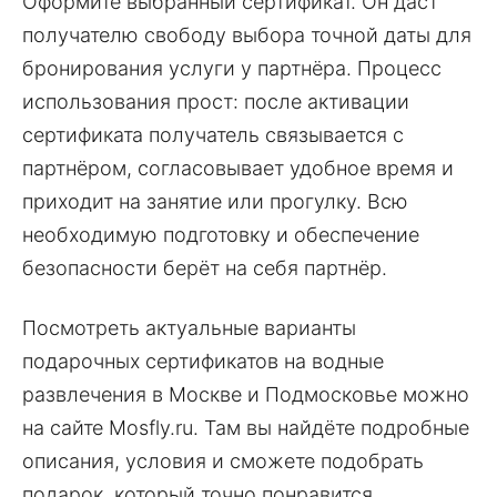
Оформите выбранный сертификат. Он даст
получателю свободу выбора точной даты для
бронирования услуги у партнёра. Процесс
использования прост: после активации
сертификата получатель связывается с
партнёром, согласовывает удобное время и
приходит на занятие или прогулку. Всю
необходимую подготовку и обеспечение
безопасности берёт на себя партнёр.
Посмотреть актуальные варианты
подарочных сертификатов на водные
развлечения в Москве и Подмосковье можно
на сайте Mosfly.ru. Там вы найдёте подробные
описания, условия и сможете подобрать
подарок, который точно понравится.