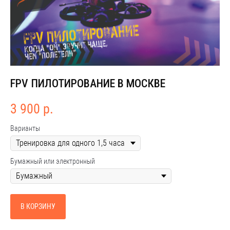
FPV ПИЛОТИРОВАНИЕ В МОСКВЕ
3 900
р.
Варианты
Бумажный или электронный
В КОРЗИНУ