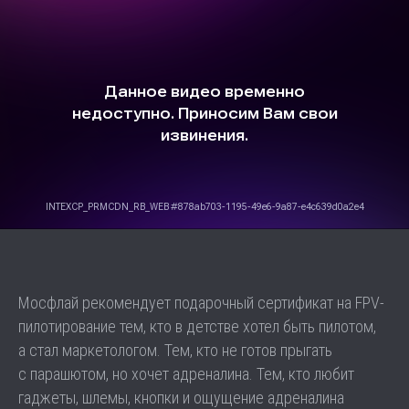
Мосфлай рекомендует подарочный сертификат на FPV-
пилотирование тем, кто в детстве хотел быть пилотом,
а стал маркетологом. Тем, кто не готов прыгать
с парашютом, но хочет адреналина. Тем, кто любит
гаджеты, шлемы, кнопки и ощущение адреналина