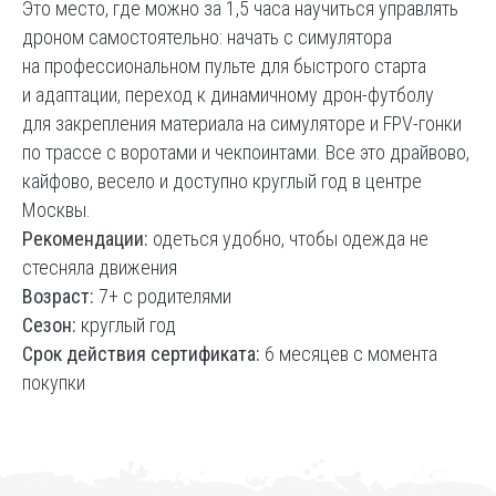
Это место, где можно за 1,5 часа научиться управлять
дроном самостоятельно: начать с симулятора
на профессиональном пульте для быстрого старта
и адаптации, переход к динамичному дрон-футболу
для закрепления материала на симуляторе и FPV-гонки
по трассе с воротами и чекпоинтами. Все это драйвово,
кайфово, весело и доступно круглый год в центре
Москвы.
Рекомендации:
о
деться удобно, чтобы одежда не
стесняла движения
Возраст:
7+ с родителями
Сезон:
круглый год
Срок действия сертификата:
6 месяцев с момента
покупки