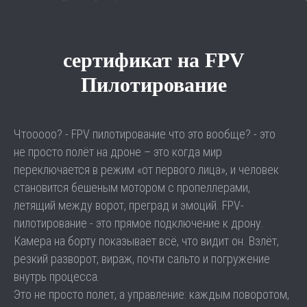
сертификат на FPV
Пилотирование
Чтооооо? - FPV пилотирование что это вообще? - это
не просто полёт на дроне – это когда мир
переключается в режим «от первого лица», и человек
становится бешеным мотором с пропеллерами,
летящий между ворот, преград и эмоций. FPV-
пилотирование - это прямое подключение к дрону.
Камера на борту показывает всё, что видит он. Взлёт,
резкий разворот, вираж, почти сальто и погружение
внутрь процесса.
Это не просто полет, а управление: каждым поворотом,