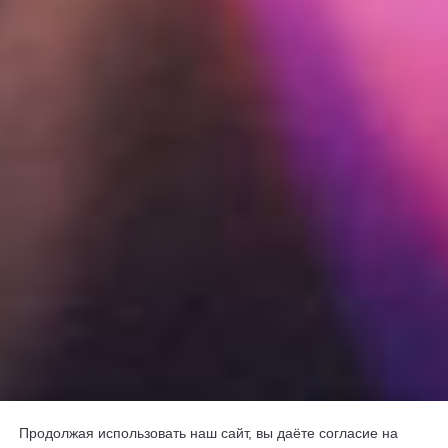
Продолжая использовать наш сайт, вы даёте согласие на