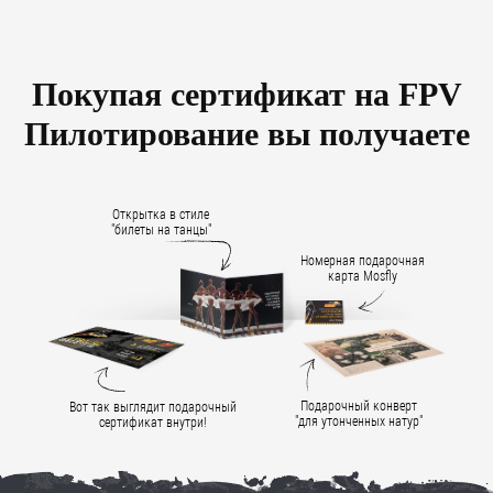
Покупая сертификат на FPV
Пилотирование вы получаете
Открытка в стиле
"билеты на танцы"
Номерная подарочная
карта Mosfly
Подарочный конверт
Вот так выглядит подарочный
"для утонченных натур"
сертификат внутри!