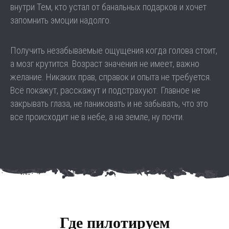
внутри Тем, кто устал от банальных подарков и хочет
запомнить эмоции надолго.
Получить незабываемые ощущения когда голова стоит,
а мозг крутится. Возраст значения не имеет, важно
желание. Никаких прав, справок и опыта не требуется.
Всё покажут, расскажут и подстрахуют. Главное не
закрывать глаза, не паниковать и не забывать, что это
все происходит не в небе, а на земле, ну почти.
Где пилотируем