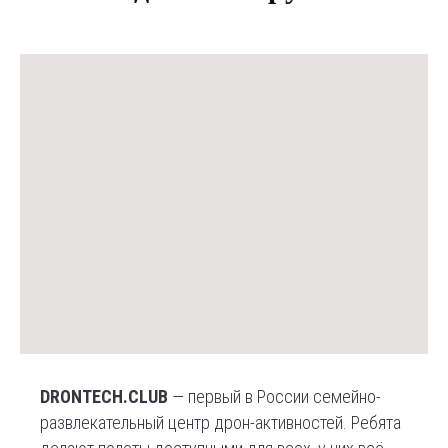
DRONTECH.CLUB
— первый в России семейно-
развлекательный центр дрон-активностей. Ребята