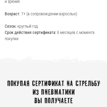
и зрения.
Возраст:
7+ (в сопровождении взрослых)
Сезон:
круглый год
Срок действия сертификата:
6 месяцев с момента
покупки
Покупая сертификат на стрельбу
из пневматики
вы получаете