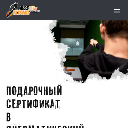
ПОДАРОЧНЫЙ
СЕРТИФИКАТ
в