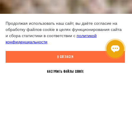
Продолжая использовать наш сайт, вы даёте согласие на
обработку файлов cookie в целях функционирования сайта
и сбора статистики в соответствии с
политикой
конфиденциальности
Я согласен
Настроить файлы Cookie