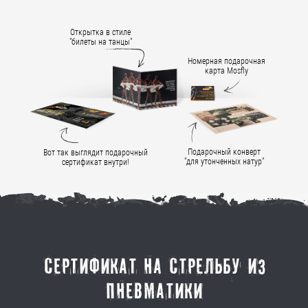
Открытка в стиле
"билеты на танцы"
Номерная подарочная
карта Mosfly
Подарочный конверт
Вот так выглядит подарочный
"для утонченных натур"
сертификат внутри!
сертификат на стрельбу из
пневматики