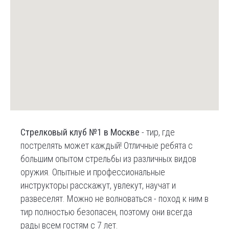
Стрелковый клуб №1 в Москве
- тир, где
пострелять может каждый! Отличные ребята с
большим опытом стрельбы из различных видов
оружия. Опытные и профессиональные
инструкторы расскажут, увлекут, научат и
развеселят. Можно не волноваться - поход к ним в
тир полностью безопасен, поэтому они всегда
рады всем гостям с 7 лет.