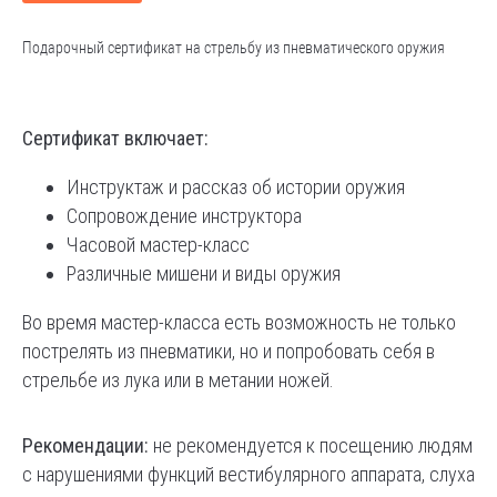
Подарочный сертификат на стрельбу из пневматического оружия
Сертификат включает:
Инструктаж и рассказ об истории оружия
Сопровождение инструктора
Часовой мастер-класс
Различные мишени и виды оружия
Во время мастер-класса есть возможность не только
пострелять из пневматики, но и попробовать себя в
стрельбе из лука или в метании ножей.
Рекомендации:
не рекомендуется к посещению людям
с нарушениями функций вестибулярного аппарата, слуха