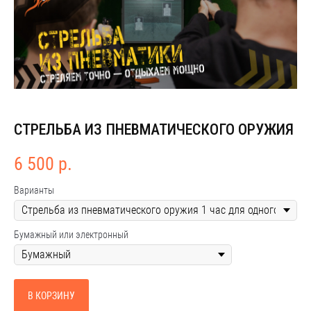
СТРЕЛЬБА ИЗ ПНЕВМАТИЧЕСКОГО ОРУЖИЯ
6 500
р.
Варианты
Бумажный или электронный
В КОРЗИНУ