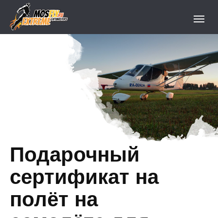
Подарочный
сертификат на
полёт на