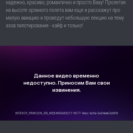
надежно, красиво, романтично и просто Ваау! Пролетая
на высоте орлиного полета вам еще и расскажут про
малую авиацию и проведут небольшую лекцию на тему
азов пилотирования - кайф и только!