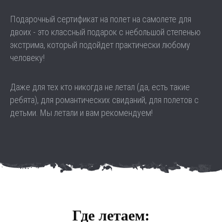
Подарочный сертификат на полет на самолете для
двоих - это классный подарок с небольшой степенью
экстрима, который подойдет практически любому
человеку!
Даже для тех кто никогда не летал (да, есть такие
ребята), для романтических свиданий, для полетов с
детьми. Мы летали и вам рекомендуем!
Где летаем: