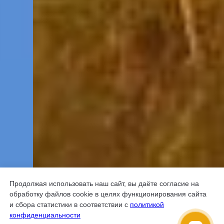
Продолжая использовать наш сайт, вы даёте согласие на
обработку файлов cookie в целях функционирования сайта
и сбора статистики в соответствии с
политикой
конфиденциальности