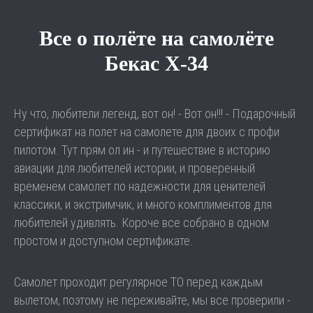
Все о полёте на самолёте
Бекас Х-34
Ну что, любители легенд, вот он! - Вот он!!! - Подарочный
сертификат на полет на самолете для двоих с профи
пилотом. Тут прям ол ин - и путешествие в историю
авиации для любителей истории, и проверенный
временем самолет по надежности для ценителей
классики, и экстримчик, и много комплиментов для
любителей удивлять. Короче все собрано в одном
простом и доступном сертификате.
Самолет проходит регулярное ТО перед каждым
вылетом, поэтому не переживайте, мы все проверили -