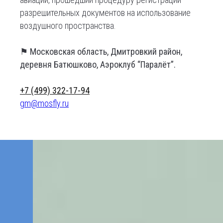
разрешительных документов на использование
воздушного пространства.
⚑
Московская область, Дмитровкий район,
деревня Батюшково, Аэроклуб “Паралёт”.
+7 (499) 322-17-94
gm@mosfly.ru