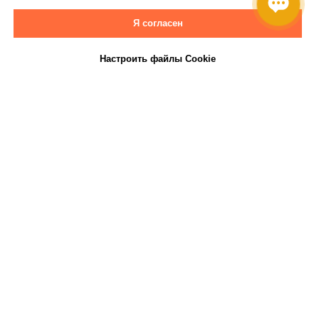
Я согласен
Настроить файлы Cookie