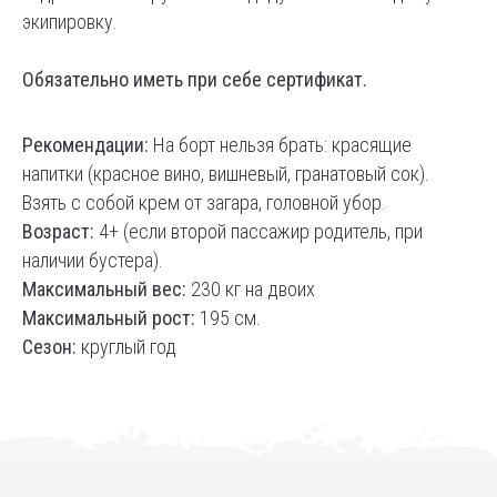
экипировку.
Обязательно иметь при себе сертификат.
Рекомендации:
На борт нельзя брать: красящие
напитки (красное вино, вишневый, гранатовый сок).
Взять с собой крем от загара, головной убор.
Возраст:
4+ (если второй пассажир родитель, при
наличии бустера).
Максимальный вес:
230 кг на двоих
Максимальный рост:
195 см.
Сезон:
круглый год