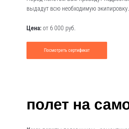
выдадут всю необходимую экипировку
Цена:
от 6 000 руб.
Посмотреть сертификат
полет на сам