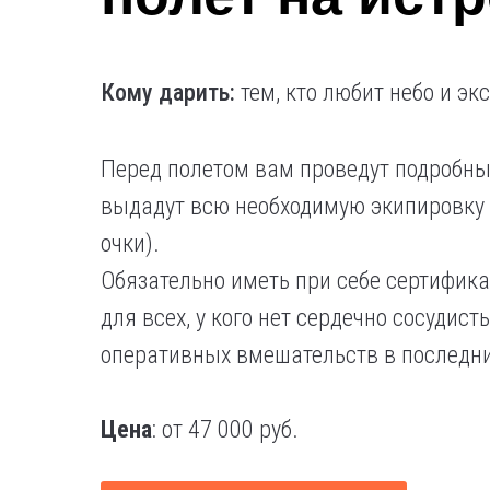
Кому дарить:
тем, кто любит небо и эк
Перед полетом вам проведут подробны
выдадут всю необходимую экипировку 
очки).
Обязательно иметь при себе сертифика
для всех, у кого нет сердечно сосудис
оперативных вмешательств в последни
Цена
: от 47 000 руб.