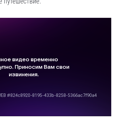
е путешествие.