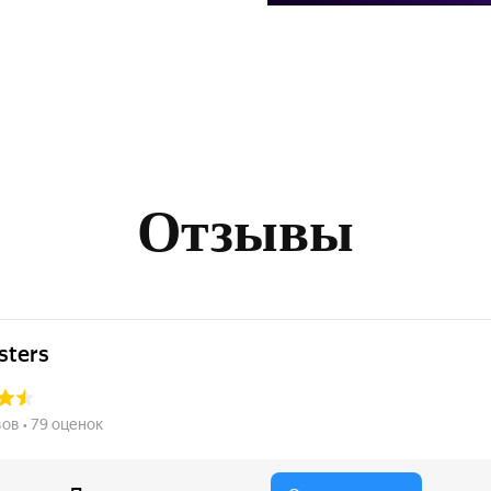
Отзывы