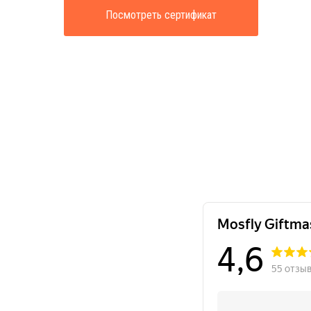
Посмотреть сертификат